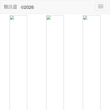
醫訊靈
©2026