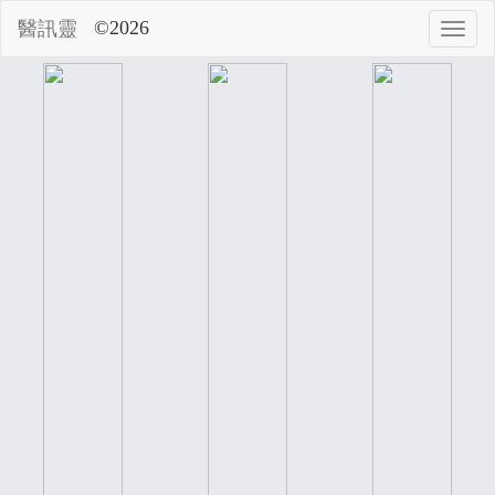
©2026
醫訊靈