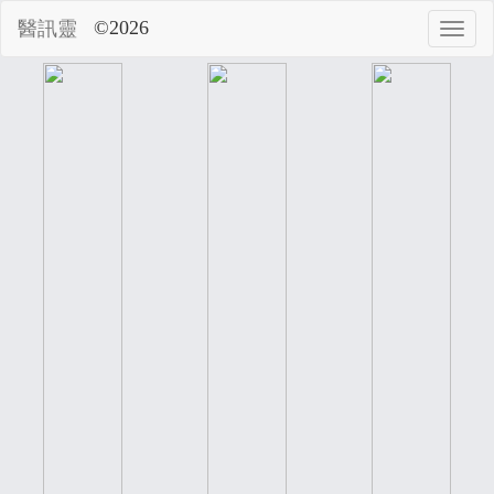
©2026
醫訊靈