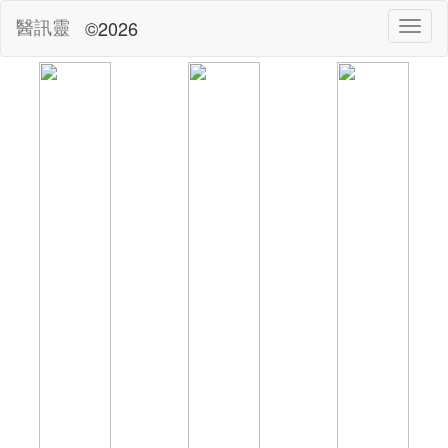
醫訊靈
©2026