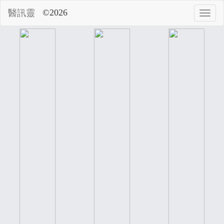
©2026
醫訊靈