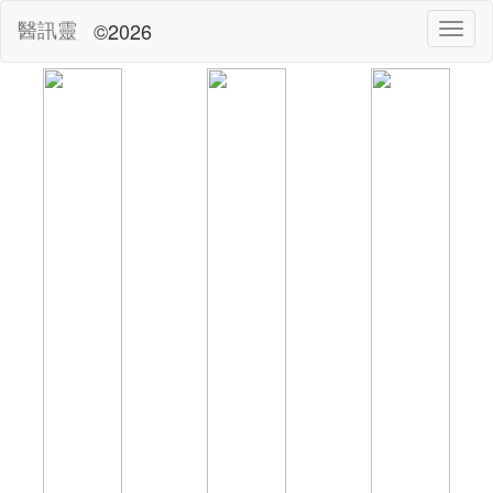
醫訊靈
©2026