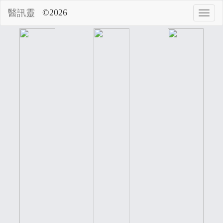
©2026
醫訊靈