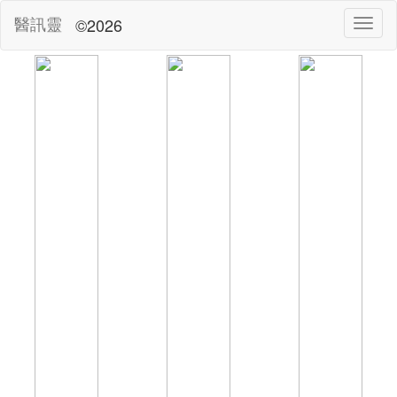
醫訊靈
©2026