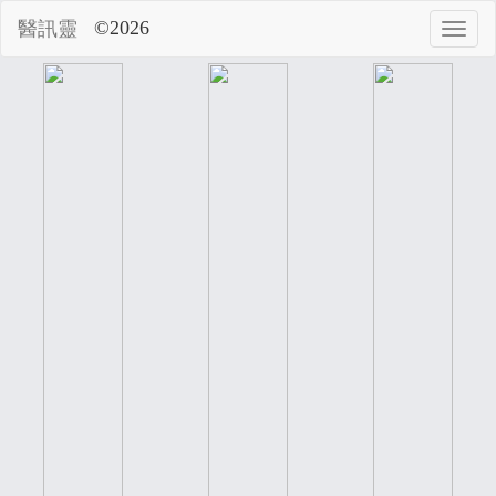
©2026
醫訊靈